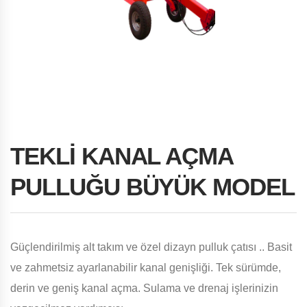
TEKLİ KANAL AÇMA
PULLUĞU BÜYÜK MODEL
Güçlendirilmiş alt takım ve özel dizayn pulluk çatısı .. Basit
ve zahmetsiz ayarlanabilir kanal genişliği. Tek sürümde,
derin ve geniş kanal açma. Sulama ve drenaj işlerinizin