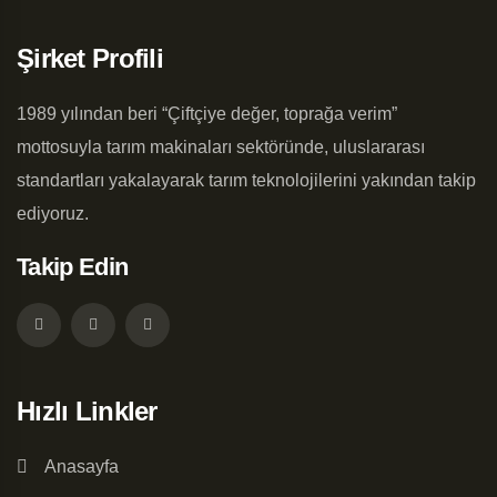
Şirket Profili
1989 yılından beri “Çiftçiye değer, toprağa verim”
mottosuyla tarım makinaları sektöründe, uluslararası
standartları yakalayarak tarım teknolojilerini yakından takip
ediyoruz.
Takip Edin
Hızlı Linkler
Anasayfa