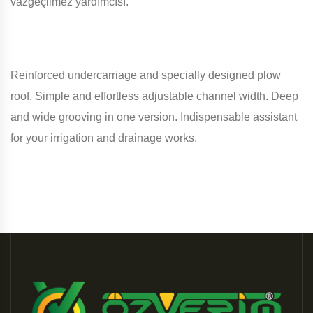
vazgeçilmez yardımcısı.
Reinforced undercarriage and specially designed plow
roof. Simple and effortless adjustable channel width. Deep
and wide grooving in one version. Indispensable assistant
for your irrigation and drainage works.